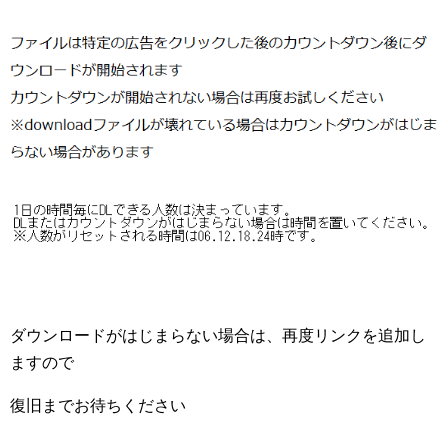
ダウンロードがはじまらない場合は、再度リンクを追加し
ますので
復旧までお待ちください